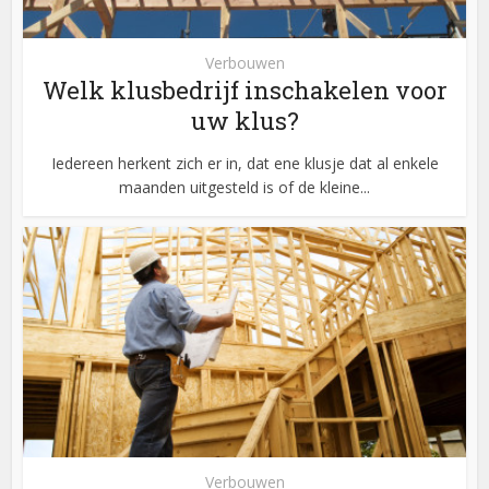
Verbouwen
Welk klusbedrijf inschakelen voor
uw klus?
Iedereen herkent zich er in, dat ene klusje dat al enkele
maanden uitgesteld is of de kleine...
Verbouwen