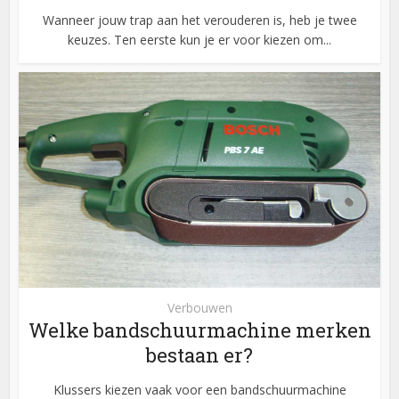
Wanneer jouw trap aan het verouderen is, heb je twee
keuzes. Ten eerste kun je er voor kiezen om...
Verbouwen
Welke bandschuurmachine merken
bestaan er?
Klussers kiezen vaak voor een bandschuurmachine