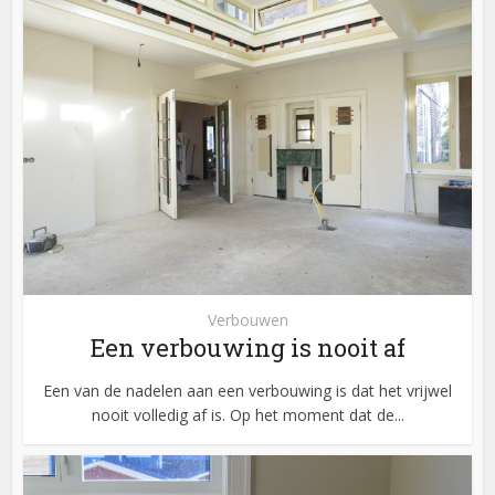
Verbouwen
Een verbouwing is nooit af
Een van de nadelen aan een verbouwing is dat het vrijwel
nooit volledig af is. Op het moment dat de...