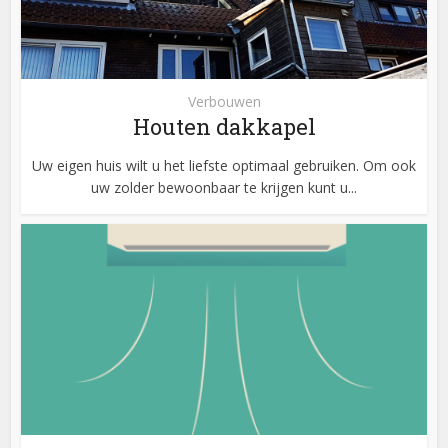
Verbouwen
Houten dakkapel
Uw eigen huis wilt u het liefste optimaal gebruiken. Om ook
uw zolder bewoonbaar te krijgen kunt u...