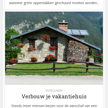
wanneer grote oppervlakken geschuurd moeten worden...
Verbouwen
Verbouw je vakantiehuis
Steeds meer mensen kiezen voor de aanschaf van een