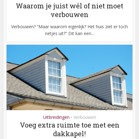
Waarom je juist wél of niet moet
verbouwen
Verbouwen? “Maar waarom eigenlijk? Het huis ziet er toch
netjes uit?” Dit kan een...
Uitbreidingen
Verbouwen
•
Voeg extra ruimte toe met een
dakkapel!