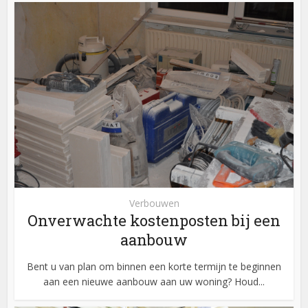
Verbouwen
Onverwachte kostenposten bij een
aanbouw
Bent u van plan om binnen een korte termijn te beginnen
aan een nieuwe aanbouw aan uw woning? Houd...