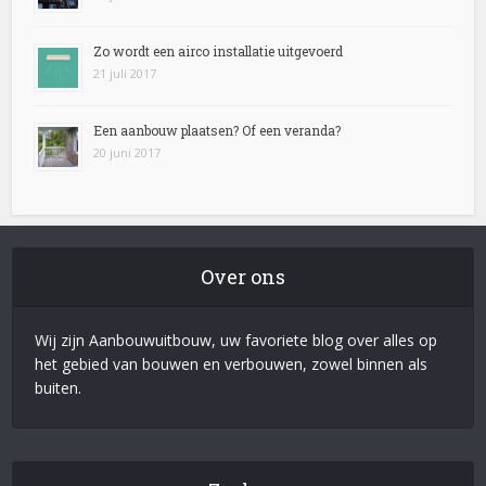
Zo wordt een airco installatie uitgevoerd
21 juli 2017
Een aanbouw plaatsen? Of een veranda?
20 juni 2017
Over ons
Wij zijn Aanbouwuitbouw, uw favoriete blog over alles op
het gebied van bouwen en verbouwen, zowel binnen als
buiten.