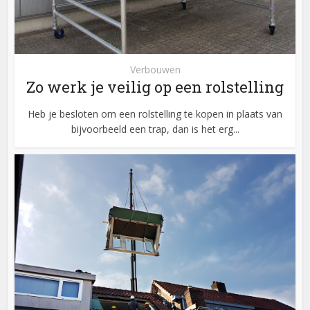
Verbouwen
Zo werk je veilig op een rolstelling
Heb je besloten om een rolstelling te kopen in plaats van
bijvoorbeeld een trap, dan is het erg...