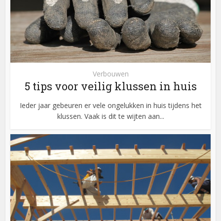
Verbouwen
5 tips voor veilig klussen in huis
Ieder jaar gebeuren er vele ongelukken in huis tijdens het
klussen. Vaak is dit te wijten aan...