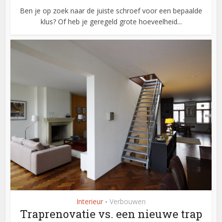
Ben je op zoek naar de juiste schroef voor een bepaalde
klus? Of heb je geregeld grote hoeveelheid...
Interieur
Verbouwen
•
Traprenovatie vs. een nieuwe trap