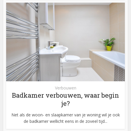
Verbouwen
Badkamer verbouwen, waar begin
je?
Net als de woon- en slaapkamer van je woning wil je ook
de badkamer wellicht eens in de zoveel tijd...