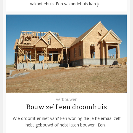
vakantiehuis. Een vakantiehuis kan je...
Verbouwen
Bouw zelf een droomhuis
Wie droomt er niet van? Een woning die je helemaal zelf
hebt gebouwd of hebt laten bouwen! Een...