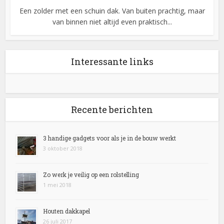
Een zolder met een schuin dak. Van buiten prachtig, maar
van binnen niet altijd even praktisch...
Interessante links
Recente berichten
3 handige gadgets voor als je in de bouw werkt
3 oktober 2018
Zo werk je veilig op een rolstelling
1 mei 2018
Houten dakkapel
26 juli 2017