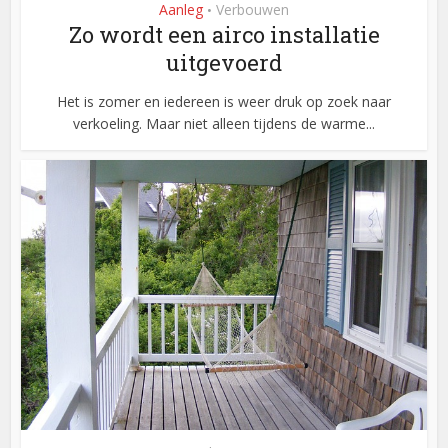
Aanleg
Verbouwen
•
Zo wordt een airco installatie
uitgevoerd
Het is zomer en iedereen is weer druk op zoek naar
verkoeling. Maar niet alleen tijdens de warme...