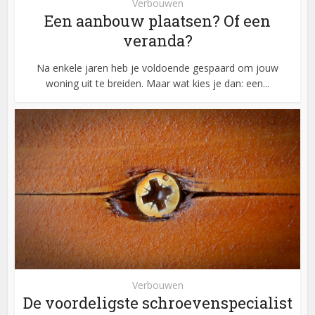
Verbouwen
Een aanbouw plaatsen? Of een
veranda?
Na enkele jaren heb je voldoende gespaard om jouw
woning uit te breiden. Maar wat kies je dan: een...
Verbouwen
De voordeligste schroevenspecialist