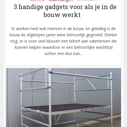
3 handige gadgets voor als je in de
bouw werkt
Er werken heel wat mensen in de bouw, en gelukkig is de
bouw de afgelopen jaren weer behoorlijk gegroeid. Sterker
nog, er is voor veel klussen een tekort aan vakmensen die
kunnen helpen waardoor er een behoorlijke wachttijd
achter een klus kan...