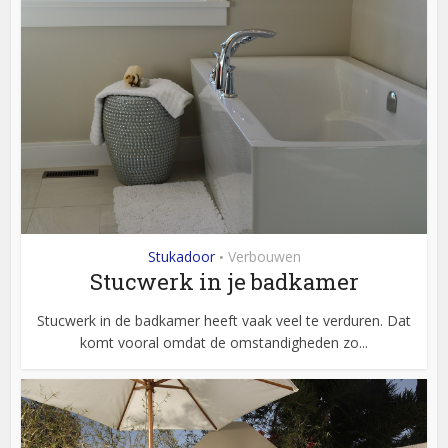
Stukadoor
Verbouwen
•
Stucwerk in je badkamer
Stucwerk in de badkamer heeft vaak veel te verduren. Dat
komt vooral omdat de omstandigheden zo...