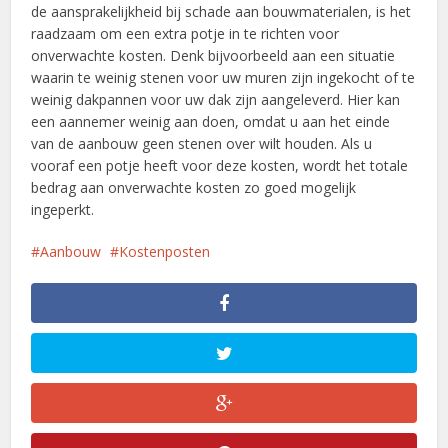
de aansprakelijkheid bij schade aan bouwmaterialen, is het
raadzaam om een extra potje in te richten voor
onverwachte kosten. Denk bijvoorbeeld aan een situatie
waarin te weinig stenen voor uw muren zijn ingekocht of te
weinig dakpannen voor uw dak zijn aangeleverd. Hier kan
een aannemer weinig aan doen, omdat u aan het einde
van de aanbouw geen stenen over wilt houden. Als u
vooraf een potje heeft voor deze kosten, wordt het totale
bedrag aan onverwachte kosten zo goed mogelijk
ingeperkt.
Aanbouw
Kostenposten