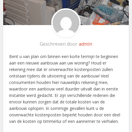
Geschreven door
admin
Bent u van plan om binnen een korte termijn te beginnen
aan een nieuwe aanbouw aan uw woning? Houd er
rekening mee dat er onverwachte kostenposten zullen
ontstaan tijdens de uitvoering van de aanbouw! Veel
consumenten houden hier nauwelijks rekening mee,
waardoor een aanbouw veel duurder uitvalt dan in eerste
instantie werd gedacht. Er zijn verschillende redenen die
ervoor kunnen zorgen dat de totale kosten van de
aanbouw oplopen. In sommige gevallen kunt u de
onverwachte kostenposten beperkt houden door een deel
van de kosten op timmerlui of een aannemer te verhalen.