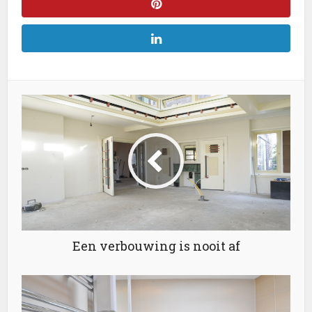
Een verbouwing is nooit af