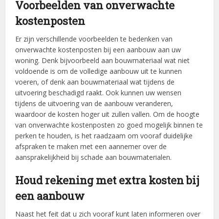
Voorbeelden van onverwachte
kostenposten
Er zijn verschillende voorbeelden te bedenken van
onverwachte kostenposten bij een aanbouw aan uw
woning. Denk bijvoorbeeld aan bouwmateriaal wat niet
voldoende is om de volledige aanbouw uit te kunnen
voeren, of denk aan bouwmateriaal wat tijdens de
uitvoering beschadigd raakt. Ook kunnen uw wensen
tijdens de uitvoering van de aanbouw veranderen,
waardoor de kosten hoger uit zullen vallen. Om de hoogte
van onverwachte kostenposten zo goed mogelijk binnen te
perken te houden, is het raadzaam om vooraf duidelijke
afspraken te maken met een aannemer over de
aansprakelijkheid bij schade aan bouwmaterialen.
Houd rekening met extra kosten bij
een aanbouw
Naast het feit dat u zich vooraf kunt laten informeren over