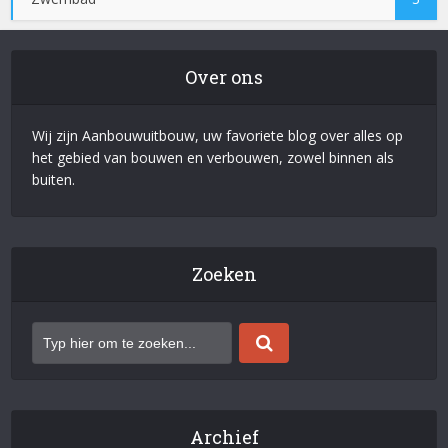
Over ons
Wij zijn Aanbouwuitbouw, uw favoriete blog over alles op
het gebied van bouwen en verbouwen, zowel binnen als
buiten.
Zoeken
Archief