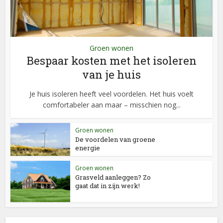
Groen wonen
Bespaar kosten met het isoleren
van je huis
Je huis isoleren heeft veel voordelen. Het huis voelt
comfortabeler aan maar – misschien nog...
Groen wonen
De voordelen van groene
energie
Groen wonen
Grasveld aanleggen? Zo
gaat dat in zijn werk!