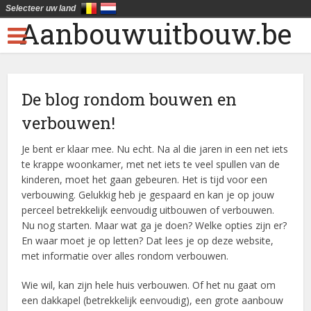
Selecteer uw land
Aanbouwuitbouw.be
De blog rondom bouwen en
verbouwen!
Je bent er klaar mee. Nu echt. Na al die jaren in een net iets
te krappe woonkamer, met net iets te veel spullen van de
kinderen, moet het gaan gebeuren. Het is tijd voor een
verbouwing. Gelukkig heb je gespaard en kan je op jouw
perceel betrekkelijk eenvoudig uitbouwen of verbouwen.
Nu nog starten. Maar wat ga je doen? Welke opties zijn er?
En waar moet je op letten? Dat lees je op deze website,
met informatie over alles rondom verbouwen.
Wie wil, kan zijn hele huis verbouwen. Of het nu gaat om
een dakkapel (betrekkelijk eenvoudig), een grote aanbouw