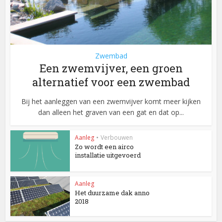
Zwembad
Een zwemvijver, een groen
alternatief voor een zwembad
Bij het aanleggen van een zwemvijver komt meer kijken
dan alleen het graven van een gat en dat op...
Aanleg
•
Verbouwen
Zo wordt een airco
installatie uitgevoerd
Aanleg
Het duurzame dak anno
2018