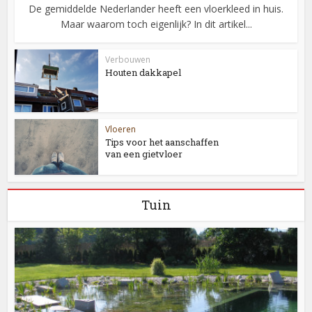
De gemiddelde Nederlander heeft een vloerkleed in huis.
Maar waarom toch eigenlijk? In dit artikel...
Verbouwen
Houten dakkapel
Vloeren
Tips voor het aanschaffen
van een gietvloer
Tuin