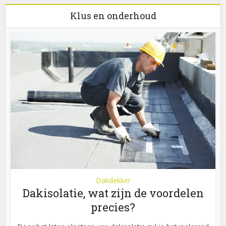
Klus en onderhoud
Dakdekker
Dakisolatie, wat zijn de voordelen
precies?