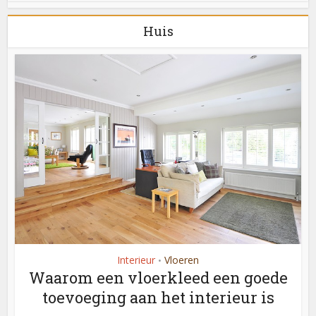
Huis
Interieur
Vloeren
•
Waarom een vloerkleed een goede
toevoeging aan het interieur is