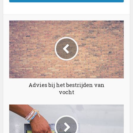
Advies bij het bestrijden van
vocht