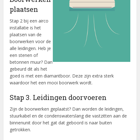
plaatsen
Stap 2 bij een airco
installatie is het
plaatsen van de
boorwerken voor de
alle leidingen. Heb je
een stenen of
betonnen muur? Dan
gebeurd dit als het
goed is met een diamantboor. Deze zijn extra sterk
waardoor het een mooi boorwerk wordt.
Stap 3. Leidingen doorvoeren
Zijn de boorwerken geplaatst? Dan worden de leidingen,
stuurkabel en de condenswaterslang die vastzitten aan de
binnenunit door het gat dat geboord is naar buiten
getrokken.