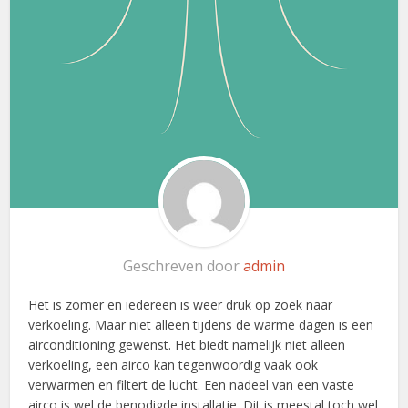
Geschreven door
admin
Het is zomer en iedereen is weer druk op zoek naar
verkoeling. Maar niet alleen tijdens de warme dagen is een
airconditioning gewenst. Het biedt namelijk niet alleen
verkoeling, een airco kan tegenwoordig vaak ook
verwarmen en filtert de lucht. Een nadeel van een vaste
airco is wel de benodigde installatie. Dit is meestal toch wel