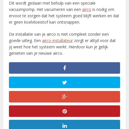
Dit wordt gedaan met behulp van een speciale
vacuümpomp. Het vacumeren van een
airco
is nodig om
ervoor te zorgen dat het systeem goed blijft werken en dat
er geen koelvloeistof kan ontsnappen.
De installatie van je airco is niet compleet zonder een
goede uitleg. Een
airco installateur
zorgt er altijd voor dat
jij weet hoe het systeem werkt. Hierdoor kun je gelijk
genieten van je nieuwe airco.