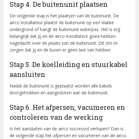
Stap 4. De buitenunit plaatsen
De volgende stap is het plaatsen van de buitenunit. De
airco installateur plaatst de buitenunit op een vlakke
ondergrond of hangt de buitenunit waterpas. Het is erg
belangrijk dat jij en de airco installateur goed hebben
nagedacht over de plaats van de buitenunit. Dit om te
zorgen dat jij en de buren er geen last van hebben.
Stap 5. De koelleiding en stuurkabel
aansluiten
Nadat de buitenunit is geplaatst worden alle kabels
doorgetrokken en aangesloten aan de buitenunit.
Stap 6. Het afpersen, vacumeren en
controleren van de werking
Is het aansluiten van de airco succesvol verlopen? Dan is
de volgende stap het afpersen en vacumeren van de airco.