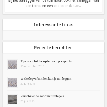
Bij het aanleggen van de tuin hoort ook het aanleggen van
een terras en een pad door de tuin...
Interessante links
Recente berichten
Tips voor het betegelen van je eigen tuin
15 november 2016
Welke legverbanden kun je aanleggen?
27 juni 2016
Verschillende soorten tuintegels
21 juli 2015