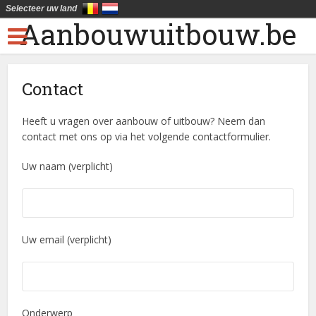
Selecteer uw land
Aanbouwuitbouw.be
Contact
Heeft u vragen over aanbouw of uitbouw? Neem dan
contact met ons op via het volgende contactformulier.
Uw naam (verplicht)
Uw email (verplicht)
Onderwerp