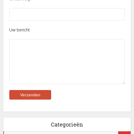
Uw bericht
Categorieën