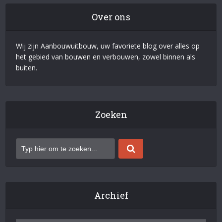
Over ons
Wij zijn Aanbouwuitbouw, uw favoriete blog over alles op
het gebied van bouwen en verbouwen, zowel binnen als
buiten.
Zoeken
Archief