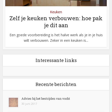
Keuken
Zelf je keuken verbouwen: hoe pak
je dit aan
Een goede voorbereiding is het halve werk als je in je huis
wilt verbouwen. Zeker in een keuken is...
Interessante links
Recente berichten
Advies bij het bestrijden van vocht
30 juni 2017