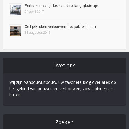
Verhuizen van je keuken: de belangrijkste tips
24 april 2017
Zelf je keuken verbouwen: hoe pak je dit aan
31 augustus 2015
Over ons
Wij zijn Aanbouwuitbouw, uw favoriete blog over alles op
het gebied van bouwen en verbouwen, zowel binnen als
buiten.
Zoeken