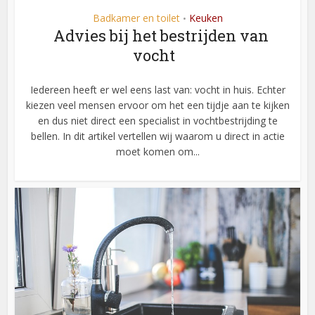
Badkamer en toilet
Keuken
•
Advies bij het bestrijden van
vocht
Iedereen heeft er wel eens last van: vocht in huis. Echter
kiezen veel mensen ervoor om het een tijdje aan te kijken
en dus niet direct een specialist in vochtbestrijding te
bellen. In dit artikel vertellen wij waarom u direct in actie
moet komen om...