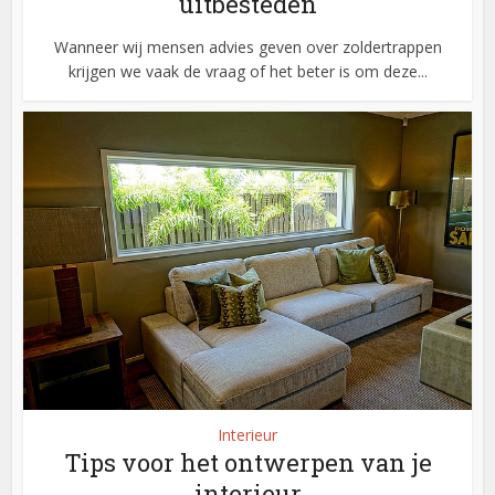
uitbesteden
Wanneer wij mensen advies geven over zoldertrappen
krijgen we vaak de vraag of het beter is om deze...
Interieur
Tips voor het ontwerpen van je
interieur