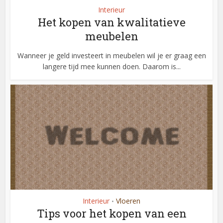
Interieur
Het kopen van kwalitatieve
meubelen
Wanneer je geld investeert in meubelen wil je er graag een
langere tijd mee kunnen doen. Daarom is...
Interieur
Vloeren
•
Tips voor het kopen van een