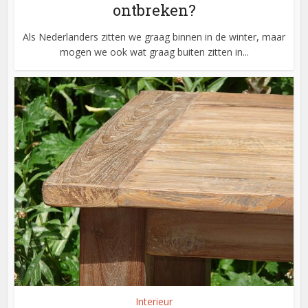
ontbreken?
Als Nederlanders zitten we graag binnen in de winter, maar
mogen we ook wat graag buiten zitten in...
Interieur