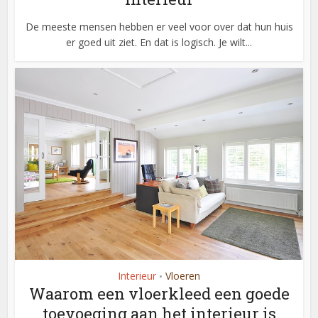
De meeste mensen hebben er veel voor over dat hun huis
er goed uit ziet. En dat is logisch. Je wilt...
Interieur
Vloeren
•
Waarom een vloerkleed een goede
toevoeging aan het interieur is