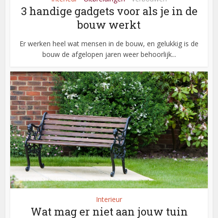
3 handige gadgets voor als je in de
bouw werkt
Er werken heel wat mensen in de bouw, en gelukkig is de
bouw de afgelopen jaren weer behoorlijk...
Interieur
Wat mag er niet aan jouw tuin