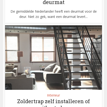
deurmat
De gemiddelde Nederlander heeft een deurmat voor de
deur. Niet zo gek, want een deurmat levert...
Interieur
Zoldertrap zelf installeren of