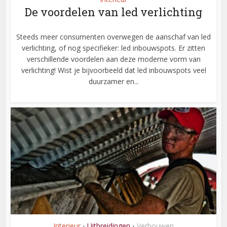
De voordelen van led verlichting
Steeds meer consumenten overwegen de aanschaf van led
verlichting, of nog specifieker: led inbouwspots. Er zitten
verschillende voordelen aan deze moderne vorm van
verlichting! Wist je bijvoorbeeld dat led inbouwspots veel
duurzamer en...
Interieur
Uitbreidingen
Verbouwen
•
•