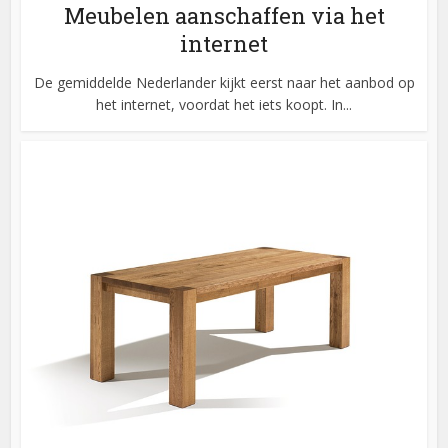
Meubelen aanschaffen via het
internet
De gemiddelde Nederlander kijkt eerst naar het aanbod op
het internet, voordat het iets koopt. In...