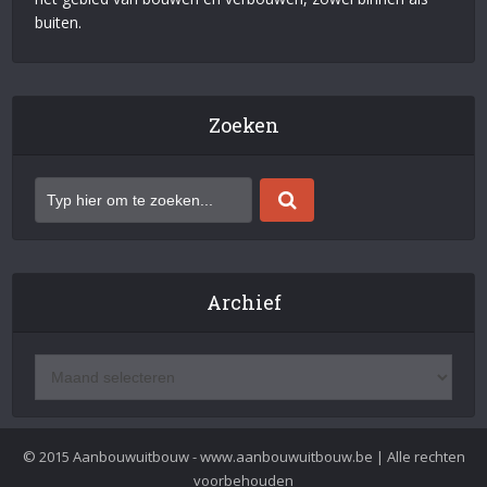
buiten.
Zoeken
Archief
© 2015 Aanbouwuitbouw - www.aanbouwuitbouw.be | Alle rechten
voorbehouden