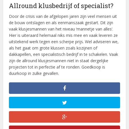
Allround klusbedrijf of specialist?
Door de crisis van de afgelopen jaren zijn veel mensen uit
de bouw ontslagen en als eenmanszaak gestart. Dit zijn
vaak klusjesmannen van het niveau ‘mannetje van alles’.
Hier is uiteraard helemaal niks mis mee en vaak leveren ze
uitstekend werk tegen een scherpe prijs. Wel adviseren we,
als het gaat om grote klussen zoals kozijnen of
dakkapellen, een specialistisch bedrijf in te schakelen. Vaak
zijn de allround klusjesmannen niet in staat dergelijke
projecten tot in perfectie af te ronden. Goedkoop is
duurkoop in zulke gevallen.