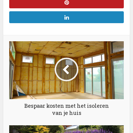
Bespaar kosten met het isoleren
van je huis