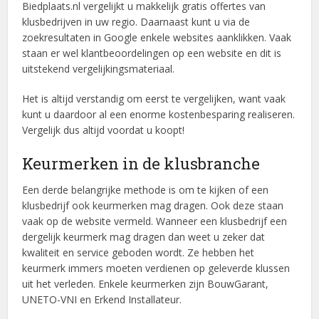
Biedplaats.nl vergelijkt u makkelijk gratis offertes van
klusbedrijven in uw regio. Daarnaast kunt u via de
zoekresultaten in Google enkele websites aanklikken. Vaak
staan er wel klantbeoordelingen op een website en dit is
uitstekend vergelijkingsmateriaal.
Het is altijd verstandig om eerst te vergelijken, want vaak
kunt u daardoor al een enorme kostenbesparing realiseren.
Vergelijk dus altijd voordat u koopt!
Keurmerken in de klusbranche
Een derde belangrijke methode is om te kijken of een
klusbedrijf ook keurmerken mag dragen. Ook deze staan
vaak op de website vermeld. Wanneer een klusbedrijf een
dergelijk keurmerk mag dragen dan weet u zeker dat
kwaliteit en service geboden wordt. Ze hebben het
keurmerk immers moeten verdienen op geleverde klussen
uit het verleden. Enkele keurmerken zijn BouwGarant,
UNETO-VNI en Erkend Installateur.