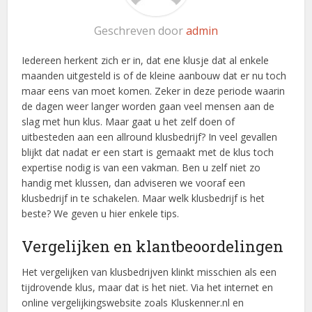
Geschreven door
admin
Iedereen herkent zich er in, dat ene klusje dat al enkele
maanden uitgesteld is of de kleine aanbouw dat er nu toch
maar eens van moet komen. Zeker in deze periode waarin
de dagen weer langer worden gaan veel mensen aan de
slag met hun klus. Maar gaat u het zelf doen of
uitbesteden aan een allround klusbedrijf? In veel gevallen
blijkt dat nadat er een start is gemaakt met de klus toch
expertise nodig is van een vakman. Ben u zelf niet zo
handig met klussen, dan adviseren we vooraf een
klusbedrijf in te schakelen. Maar welk klusbedrijf is het
beste? We geven u hier enkele tips.
Vergelijken en klantbeoordelingen
Het vergelijken van klusbedrijven klinkt misschien als een
tijdrovende klus, maar dat is het niet. Via het internet en
online vergelijkingswebsite zoals Kluskenner.nl en