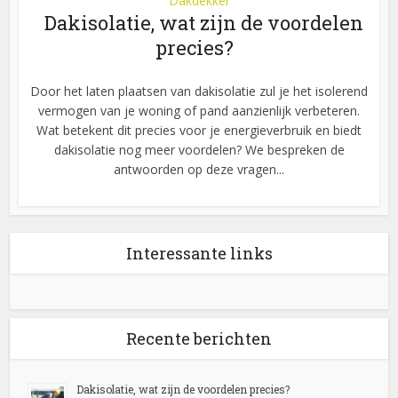
Dakdekker
Dakisolatie, wat zijn de voordelen
precies?
Door het laten plaatsen van dakisolatie zul je het isolerend
vermogen van je woning of pand aanzienlijk verbeteren.
Wat betekent dit precies voor je energieverbruik en biedt
dakisolatie nog meer voordelen? We bespreken de
antwoorden op deze vragen...
Interessante links
Recente berichten
Dakisolatie, wat zijn de voordelen precies?