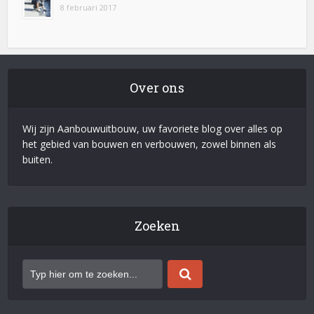
8 februari 2017
Over ons
Wij zijn Aanbouwuitbouw, uw favoriete blog over alles op
het gebied van bouwen en verbouwen, zowel binnen als
buiten.
Zoeken