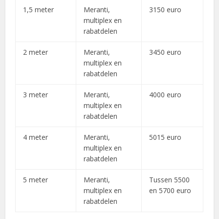
1,5 meter
Meranti,
3150 euro
multiplex en
rabatdelen
2 meter
Meranti,
3450 euro
multiplex en
rabatdelen
3 meter
Meranti,
4000 euro
multiplex en
rabatdelen
4 meter
Meranti,
5015 euro
multiplex en
rabatdelen
5 meter
Meranti,
Tussen 5500
multiplex en
en 5700 euro
rabatdelen