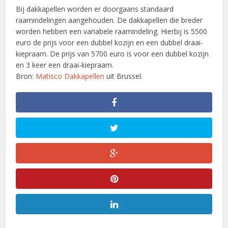
Bij dakkapellen worden er doorgaans standaard
raamindelingen aangehouden. De dakkapellen die breder
worden hebben een variabele raamindeling. Hierbij is 5500
euro de prijs voor een dubbel kozijn en een dubbel draai-
kiepraam. De prijs van 5700 euro is voor een dubbel kozijn
en 3 keer een draai-kiepraam.
Bron:
Matisco Dakkapellen
uit Brussel.