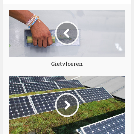
Gietvloeren