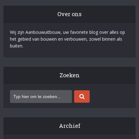
Over ons
Wij zijn Aanbouwuitbouw, uw favoriete blog over alles op
het gebied van bouwen en verbouwen, zowel binnen als
buiten.
Zoeken
Archief