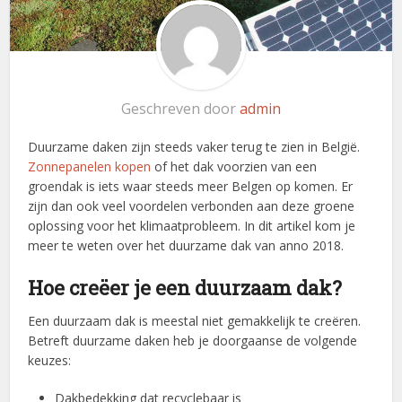
Geschreven door
admin
Duurzame daken zijn steeds vaker terug te zien in België.
Zonnepanelen kopen
of het dak voorzien van een
groendak is iets waar steeds meer Belgen op komen. Er
zijn dan ook veel voordelen verbonden aan deze groene
oplossing voor het klimaatprobleem. In dit artikel kom je
meer te weten over het duurzame dak van anno 2018.
Hoe creëer je een duurzaam dak?
Een duurzaam dak is meestal niet gemakkelijk te creëren.
Betreft duurzame daken heb je doorgaanse de volgende
keuzes:
Dakbedekking dat recyclebaar is