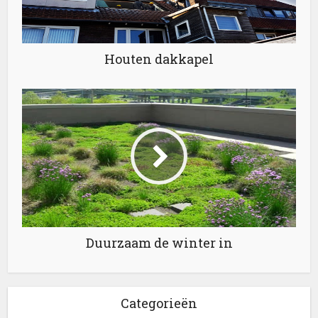
Houten dakkapel
Duurzaam de winter in
Categorieën