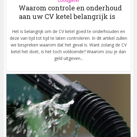
Loodgieter
Waarom controle en onderhoud
aan uw CV ketel belangrijk is
Het is belangrijk om de CV ketel goed te onderhouden en
deze van tijd tot tijd te laten controleren. In dit artikel zullen
we bespreken waarom dat het geval is. Want zolang de CV
ketel het doet, is het toch voldoende? Waarom zou je dan
geld uitgeven...