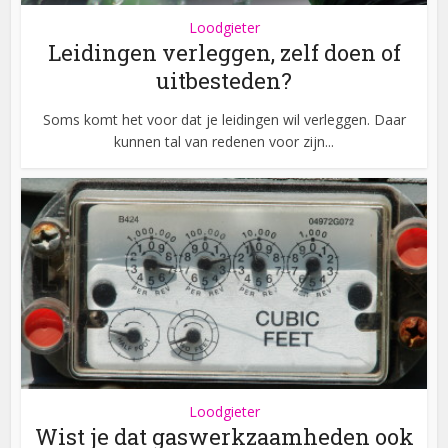
Loodgieter
Leidingen verleggen, zelf doen of
uitbesteden?
Soms komt het voor dat je leidingen wil verleggen. Daar
kunnen tal van redenen voor zijn...
Loodgieter
Wist je dat gaswerkzaamheden ook