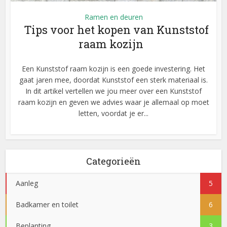
Ramen en deuren
Tips voor het kopen van Kunststof
raam kozijn
Een Kunststof raam kozijn is een goede investering. Het
gaat jaren mee, doordat Kunststof een sterk materiaal is.
In dit artikel vertellen we jou meer over een Kunststof
raam kozijn en geven we advies waar je allemaal op moet
letten, voordat je er...
Categorieën
Aanleg
5
Badkamer en toilet
6
Beplanting
3