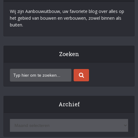
Wij zijn Aanbouwuitbouw, uw favoriete blog over alles op
het gebied van bouwen en verbouwen, zowel binnen als
buiten.
Zoeken
Archief