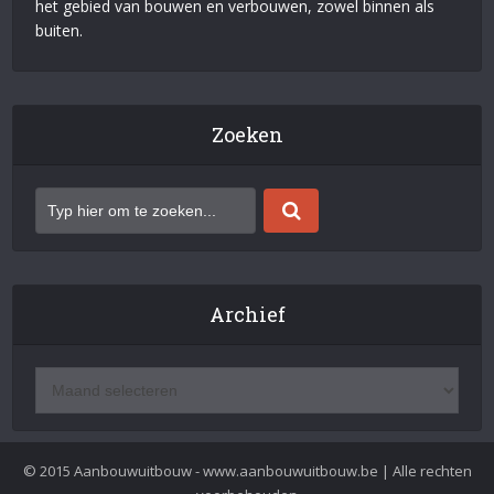
het gebied van bouwen en verbouwen, zowel binnen als
buiten.
Zoeken
Archief
© 2015 Aanbouwuitbouw - www.aanbouwuitbouw.be | Alle rechten