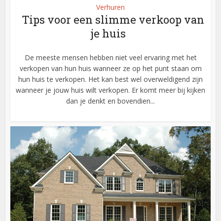
Verhuren
Tips voor een slimme verkoop van
je huis
De meeste mensen hebben niet veel ervaring met het
verkopen van hun huis wanneer ze op het punt staan om
hun huis te verkopen. Het kan best wel overweldigend zijn
wanneer je jouw huis wilt verkopen. Er komt meer bij kijken
dan je denkt en bovendien...