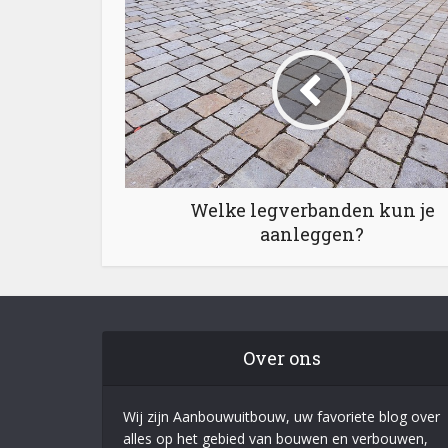
Welke legverbanden kun je
aanleggen?
Over ons
Wij zijn Aanbouwuitbouw, uw favoriete blog over
alles op het gebied van bouwen en verbouwen,