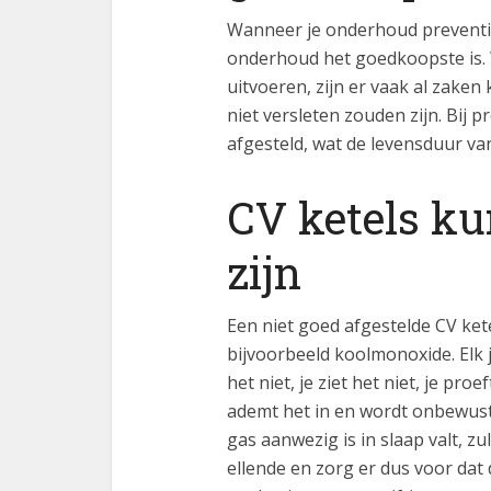
Wanneer je onderhoud preventie
onderhoud het goedkoopste is.
uitvoeren, zijn er vaak al zaken
niet versleten zouden zijn. Bij 
afgesteld, wat de levensduur va
CV ketels ku
zijn
Een niet goed afgestelde CV ket
bijvoorbeeld koolmonoxide. Elk j
het niet, je ziet het niet, je pro
ademt het in en wordt onbewust 
gas aanwezig is in slaap valt, 
ellende en zorg er dus voor dat d