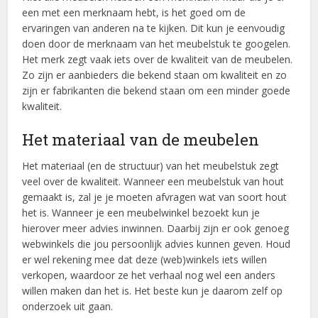
een met een merknaam hebt, is het goed om de
ervaringen van anderen na te kijken. Dit kun je eenvoudig
doen door de merknaam van het meubelstuk te googelen.
Het merk zegt vaak iets over de kwaliteit van de meubelen.
Zo zijn er aanbieders die bekend staan om kwaliteit en zo
zijn er fabrikanten die bekend staan om een minder goede
kwaliteit.
Het materiaal van de meubelen
Het materiaal (en de structuur) van het meubelstuk zegt
veel over de kwaliteit. Wanneer een meubelstuk van hout
gemaakt is, zal je je moeten afvragen wat van soort hout
het is. Wanneer je een meubelwinkel bezoekt kun je
hierover meer advies inwinnen. Daarbij zijn er ook genoeg
webwinkels die jou persoonlijk advies kunnen geven. Houd
er wel rekening mee dat deze (web)winkels iets willen
verkopen, waardoor ze het verhaal nog wel een anders
willen maken dan het is. Het beste kun je daarom zelf op
onderzoek uit gaan.