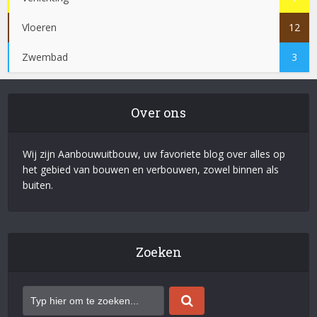
Vloeren
12
Zwembad
3
Over ons
Wij zijn Aanbouwuitbouw, uw favoriete blog over alles op
het gebied van bouwen en verbouwen, zowel binnen als
buiten.
Zoeken