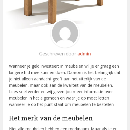
Geschreven door
admin
Wanneer je geld investeert in meubelen wil je er graag een
langere tijd mee kunnen doen. Daarom is het belangrijk dat
je niet alleen aandacht geeft aan het uiterlijk van de
meubelen, maar ook aan de kwaliteit van de meubelen.
Lees snel verder en wij geven jou meer informatie over
meubelen in het algemeen en waar je op moet letten
wanneer je op het punt staat om meubelen te bestellen.
Het merk van de meubelen
Niet alle meubelen hebben een merknaam. Maar als je er