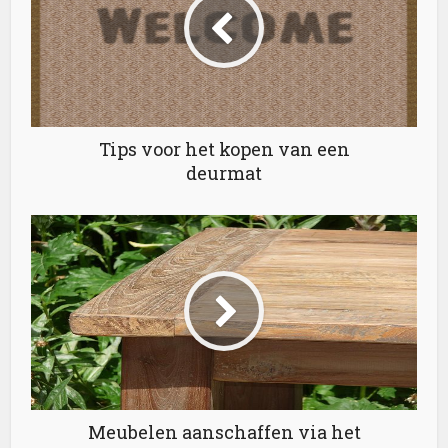
Tips voor het kopen van een
deurmat
Meubelen aanschaffen via het