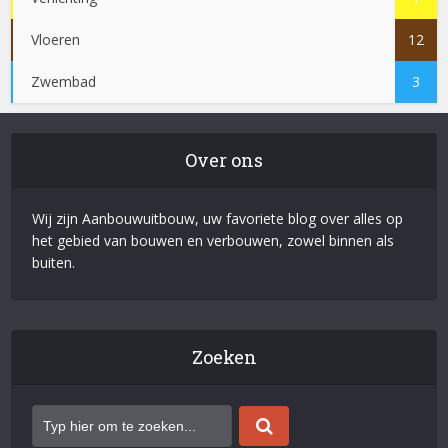
Vloeren
12
Zwembad
3
Over ons
Wij zijn Aanbouwuitbouw, uw favoriete blog over alles op
het gebied van bouwen en verbouwen, zowel binnen als
buiten.
Zoeken