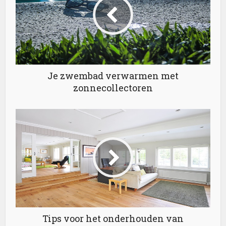
Je zwembad verwarmen met
zonnecollectoren
Tips voor het onderhouden van