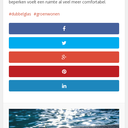
beperken voelt een ruimte al veel meer comfortabel.
dubbelglas
groenwonen