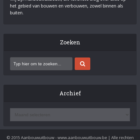
het gebied van bouwen en verbouwen, zowel binnen als
buiten.
Zoeken
Archief
© 2015 Aanbouwuitbouw - www.aanbouwuitbouw.be | Alle rechten