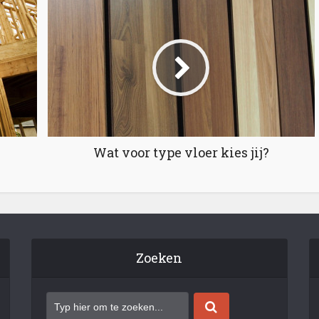
Wat voor type vloer kies jij?
Zoeken