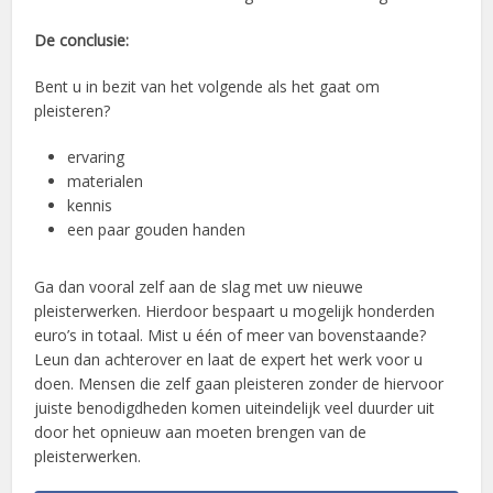
De conclusie:
Bent u in bezit van het volgende als het gaat om
pleisteren?
ervaring
materialen
kennis
een paar gouden handen
Ga dan vooral zelf aan de slag met uw nieuwe
pleisterwerken. Hierdoor bespaart u mogelijk honderden
euro’s in totaal. Mist u één of meer van bovenstaande?
Leun dan achterover en laat de expert het werk voor u
doen. Mensen die zelf gaan pleisteren zonder de hiervoor
juiste benodigdheden komen uiteindelijk veel duurder uit
door het opnieuw aan moeten brengen van de
pleisterwerken.