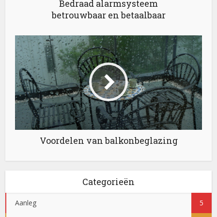
Bedraad alarmsysteem
betrouwbaar en betaalbaar
Voordelen van balkonbeglazing
Categorieën
Aanleg
5