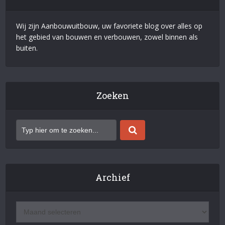
Wij zijn Aanbouwuitbouw, uw favoriete blog over alles op
het gebied van bouwen en verbouwen, zowel binnen als
buiten.
Zoeken
Archief