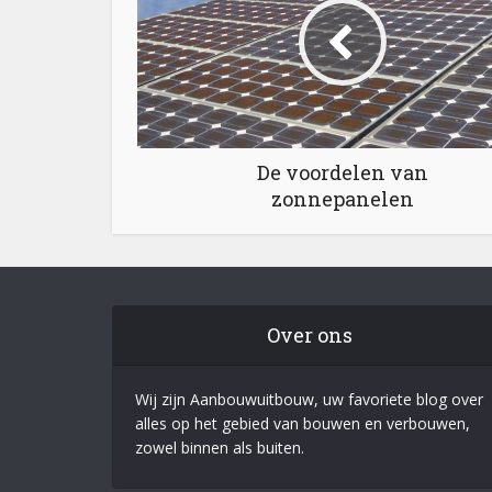
De voordelen van
zonnepanelen
Over ons
Wij zijn Aanbouwuitbouw, uw favoriete blog over
alles op het gebied van bouwen en verbouwen,
zowel binnen als buiten.