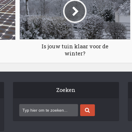
Is jouw tuin klaar voor de
winter?
Zoeken