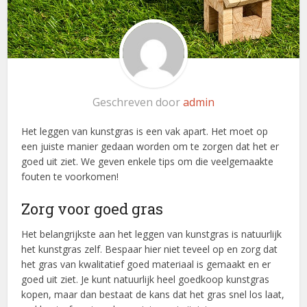
Geschreven door
admin
Het leggen van kunstgras is een vak apart. Het moet op
een juiste manier gedaan worden om te zorgen dat het er
goed uit ziet. We geven enkele tips om die veelgemaakte
fouten te voorkomen!
Zorg voor goed gras
Het belangrijkste aan het leggen van kunstgras is natuurlijk
het kunstgras zelf. Bespaar hier niet teveel op en zorg dat
het gras van kwalitatief goed materiaal is gemaakt en er
goed uit ziet. Je kunt natuurlijk heel goedkoop kunstgras
kopen, maar dan bestaat de kans dat het gras snel los laat,