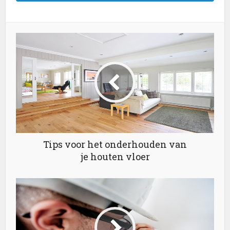
Tips voor het onderhouden van
je houten vloer