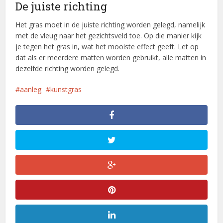
De juiste richting
Het gras moet in de juiste richting worden gelegd, namelijk
met de vleug naar het gezichtsveld toe. Op die manier kijk
je tegen het gras in, wat het mooiste effect geeft. Let op
dat als er meerdere matten worden gebruikt, alle matten in
dezelfde richting worden gelegd.
aanleg
kunstgras