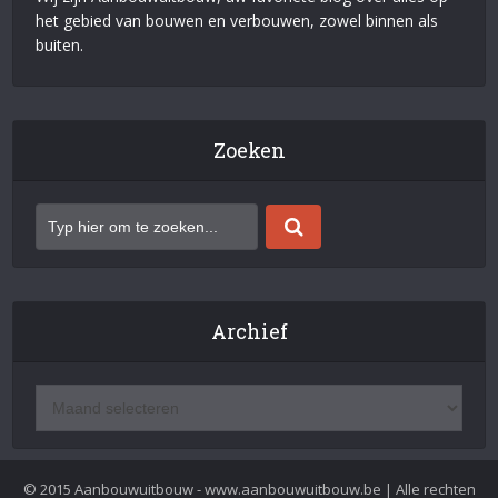
het gebied van bouwen en verbouwen, zowel binnen als
buiten.
Zoeken
Archief
© 2015 Aanbouwuitbouw - www.aanbouwuitbouw.be | Alle rechten