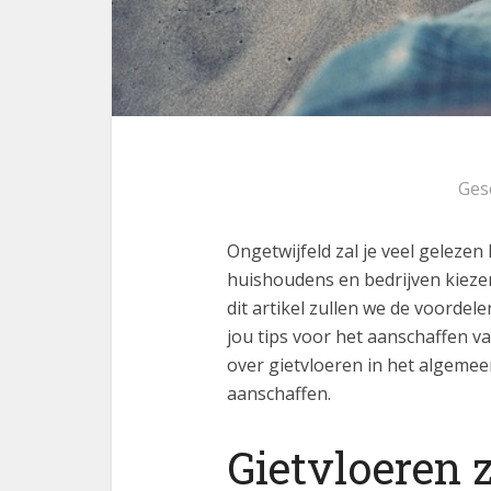
Ges
Ongetwijfeld zal je veel geleze
huishoudens en bedrijven kiezen
dit artikel zullen we de voorde
jou tips voor het aanschaffen va
over gietvloeren in het algemee
aanschaffen.
Gietvloeren z