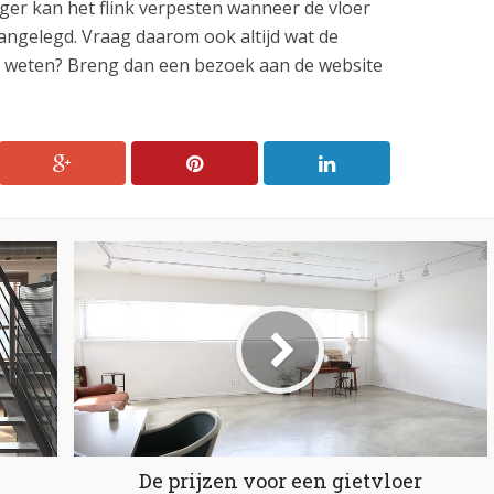
gger kan het flink verpesten wanneer de vloer
aangelegd. Vraag daarom ook altijd wat de
r weten? Breng dan een bezoek aan de website
De prijzen voor een gietvloer