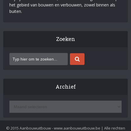
het gebied van bouwen en verbouwen, zowel binnen als
buiten.
Zoeken
Archief
© 2015 Aanbouwuitbouw - www.aanbouwuitbouw.be | Alle rechten