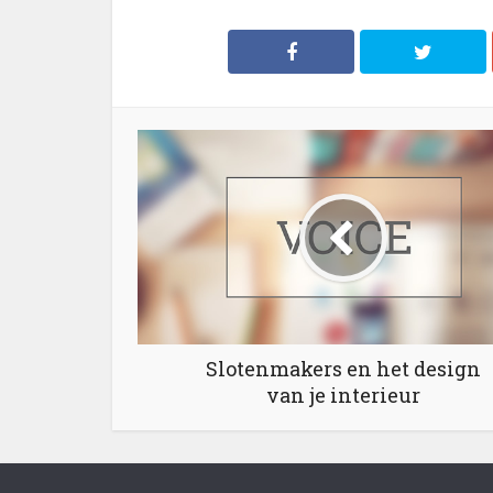
Slotenmakers en het design
van je interieur