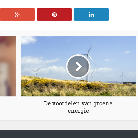
De voordelen van groene
energie